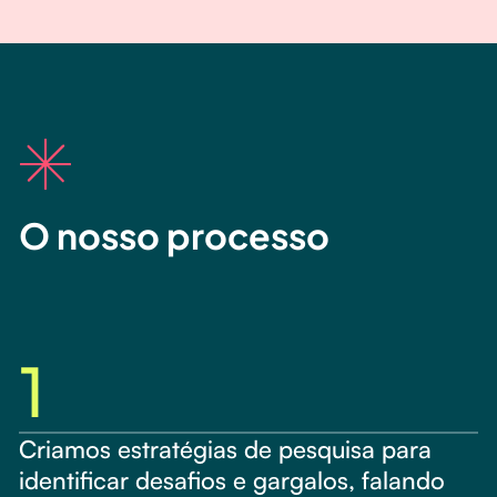
O nosso processo
1
Criamos estratégias de pesquisa para
identificar desafios e gargalos, falando