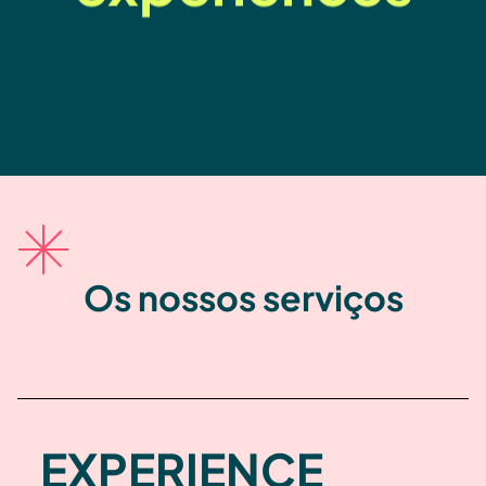
Os nossos serviços
EXPERIENCE