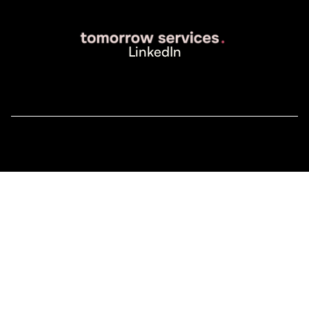
LinkedIn