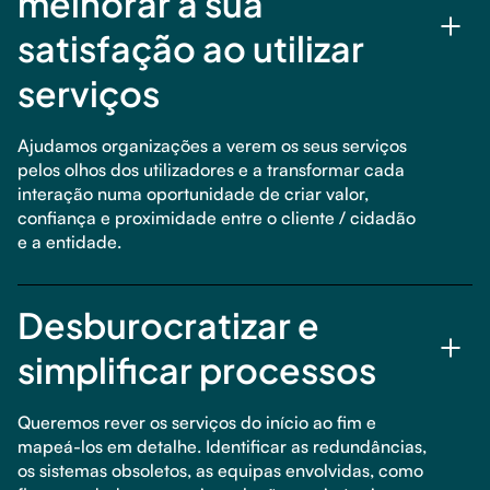
melhorar a sua
satisfação ao utilizar
serviços
Ajudamos organizações a verem os seus serviços
pelos olhos dos utilizadores e a transformar cada
interação numa oportunidade de criar valor,
confiança e proximidade entre o cliente / cidadão
e a entidade.
Desburocratizar e
simplificar processos
Queremos rever os serviços do início ao fim e
mapeá-los em detalhe. Identificar as redundâncias,
os sistemas obsoletos, as equipas envolvidas, como