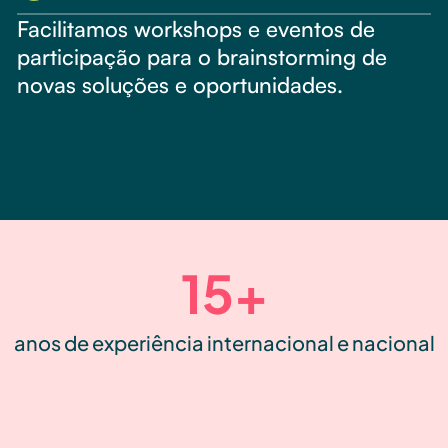
Facilitamos workshops e eventos de
participação para o brainstorming de
novas soluções e oportunidades.
15+
anos de experiência internacional e nacional