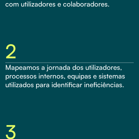
com utilizadores e colaboradores.
2
Mapeamos a jornada dos utilizadores,
processos internos, equipas e sistemas
utilizados para identificar ineficiências.
3