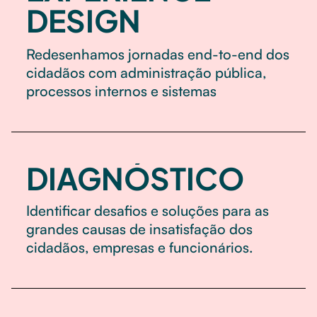
DESIGN
Redesenhamos jornadas end-to-end dos
cidadãos com administração pública,
processos internos e sistemas
DIAGNÓSTICO
Identificar desafios e soluções para as
grandes causas de insatisfação dos
cidadãos, empresas e funcionários.