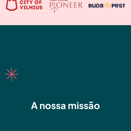
A nossa missão