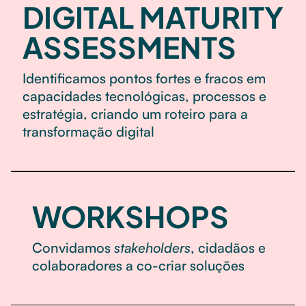
DIGITAL MATURITY
ASSESSMENTS
Identificamos pontos fortes e fracos em
capacidades tecnológicas, processos e
estratégia, criando um roteiro para a
transformação digital
WORKSHOPS
Convidamos
stakeholders
, cidadãos e
colaboradores a co-criar soluções