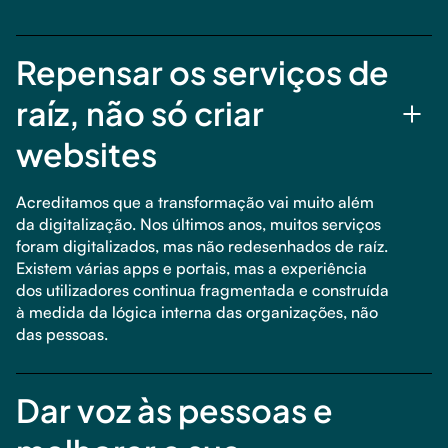
Repensar os serviços de
raíz, não só criar
websites
Acreditamos que a transformação vai muito além
da digitalização. Nos últimos anos, muitos serviços
foram digitalizados, mas não redesenhados de raíz.
Existem várias apps e portais, mas a experiência
dos utilizadores continua fragmentada e construída
à medida da lógica interna das organizações, não
das pessoas.
Dar voz às pessoas e