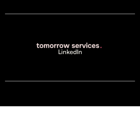
LinkedIn