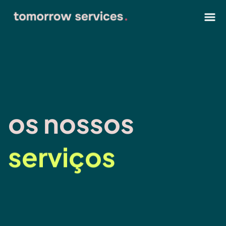
os nossos
serviços