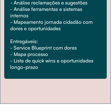
- Análise reclamações e sugestões
- Análise ferramentas e sistemas
internos
- Mapeamento jornada cidadão com
dores e oportunidades
Entregáveis:
- Service Blueprint com dores
- Mapa processo
- Lista de quick wins e oportunidades
longo-prazo