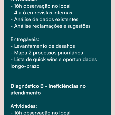
- 16h observação no local
- 4 a 6 entrevistas internas
- Análise de dados existentes
- Análise reclamações e sugestões
Entregáveis:
- Levantamento de desafios
- Mapa 2 processos prioritários
- Lista de quick wins e oportunidades
longo-prazo
Diagnóstico B - Ineficiências no
atendimento
Atividades:
- 16h observação no local