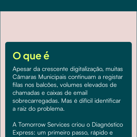
O que é
Apesar da crescente digitalização, muitas
Câmaras Municipais continuam a registar
filas nos balcões, volumes elevados de
chamadas e caixas de email
sobrecarregadas. Mas é difícil identificar
a raiz do problema.
A Tomorrow Services criou o Diagnóstico
Express: um primeiro passo, rápido e