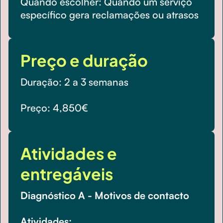
Quando escolher: Quando um serviço
específico gera reclamações ou atrasos
Preço e duração
Duração: 2 a 3 semanas
Preço: 4,850€
Atividades e
entregáveis
Diagnóstico A - Motivos de contacto
Atividades: