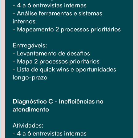
- 4 a 6 entrevistas internas
- Análise ferramentas e sistemas
internos
- Mapeamento 2 processos prioritários
Entregáveis:
- Levantamento de desafios
- Mapa 2 processos prioritários
- Lista de quick wins e oportunidades
longo-prazo
Diagnóstico C - Ineficiências no
atendimento
Atividades
:
- 4 a 6 entrevistas internas