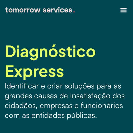
Diagnóstico
Express
Identificar e criar soluções para as
grandes causas de insatisfação dos
cidadãos, empresas e funcionários
com as entidades públicas.