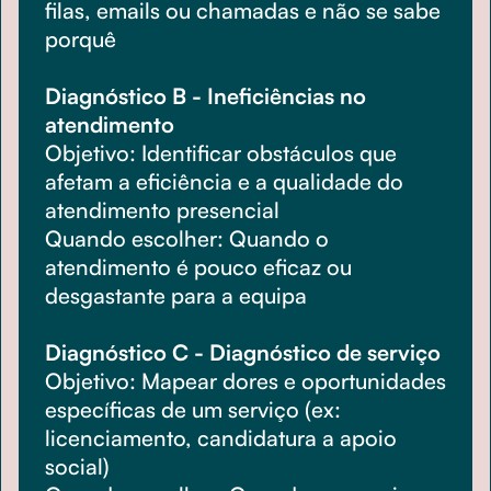
filas, emails ou chamadas e não se sabe
porquê
Diagnóstico B - Ineficiências no
atendimento
Objetivo: Identificar obstáculos que
afetam a eficiência e a qualidade do
atendimento presencial
Quando escolher: Quando o
atendimento é pouco eficaz ou
desgastante para a equipa
Diagnóstico C - Diagnóstico de serviço
Objetivo: Mapear dores e oportunidades
específicas de um serviço (ex:
licenciamento, candidatura a apoio
social)