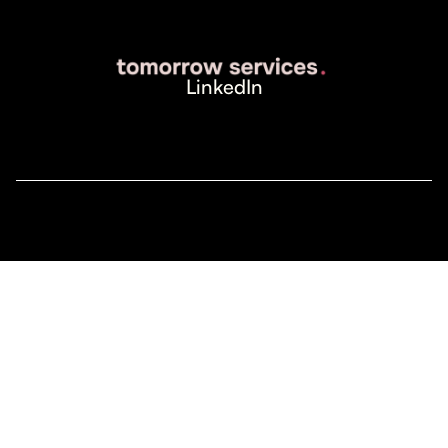
LinkedIn